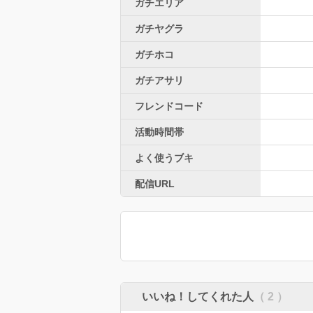
ガチエリア
ガチヤグラ
ガチホコ
ガチアサリ
フレンドコード
活動時間帯
よく使うブキ
配信URL
いいね！してくれた人
（ 2 ）