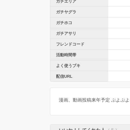
ガチエリア
ガチヤグラ
ガチホコ
ガチアサリ
フレンドコード
活動時間帯
よく使うブキ
配信URL
漫画、動画投稿来年予定 ぷよぷ