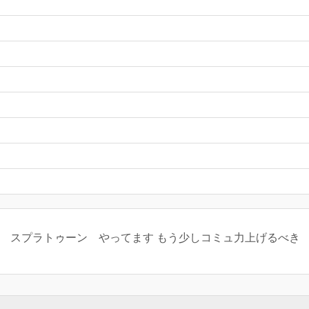
よ スプラトゥーン やってます もう少しコミュ力上げるべき