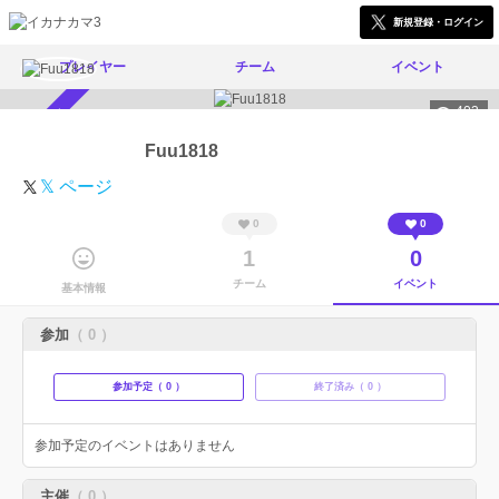
新規登録・ログイン
プレイヤー
チーム
イベント
403
スカウト受付中
Fuu1818
𝕏 ページ
0
0
1
0
チーム
イベント
基本情報
参加
（ 0 ）
参加予定（ 0 ）
終了済み（ 0 ）
参加予定のイベントはありません
主催
（ 0 ）