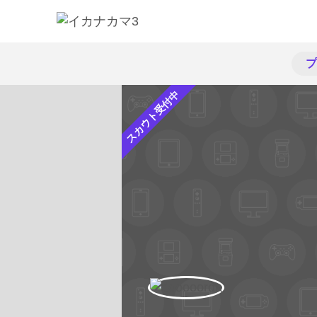
プ
スカウト受付中