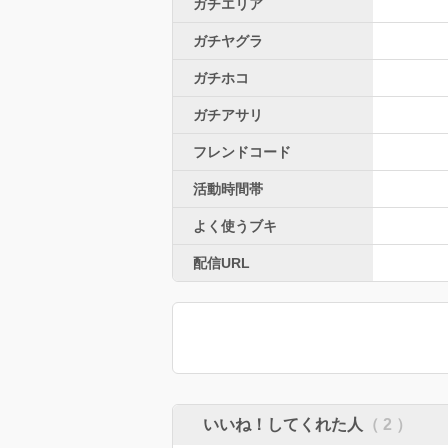
ガチエリア
ガチヤグラ
ガチホコ
ガチアサリ
フレンドコード
活動時間帯
よく使うブキ
配信URL
いいね！してくれた人
（ 2 ）