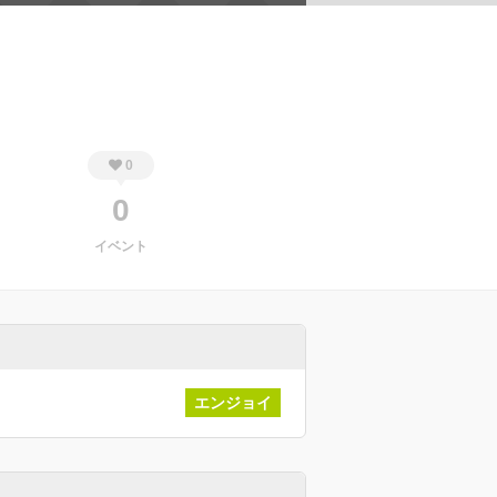
0
0
イベント
エンジョイ