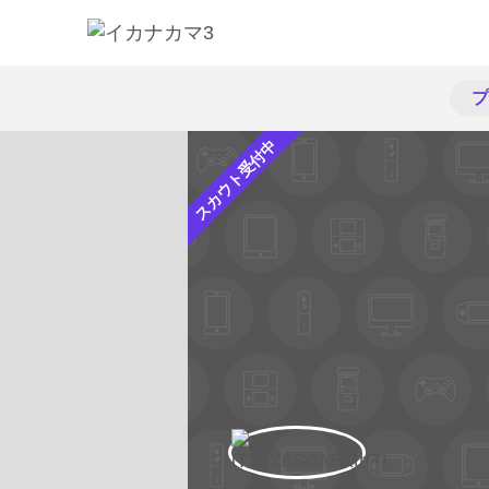
プ
スカウト受付中