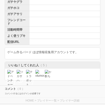
ガチヤグラ
ガチホコ
ガチアサリ
フレンドコー
ド
活動時間帯
よく使うブキ
配信URL
ゲーム作るバード ほぼ情報収集用アカウントです。
いいね！してくれた人
（ 5 ）
コメント
（ 0 ）
コメントするにはログインが必要です
HOME
>
プレイヤー一覧
> プレイヤー詳細