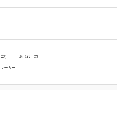
 23）
深（23 - 03）
ドマーカー