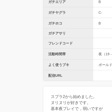
ガチエリア
B
ガチヤグラ
C-
ガチホコ
B
ガチアサリ
フレンドコード
活動時間帯
夜（19 -
よく使うブキ
ボール
配信URL
スプラ2から始めました。
ヌリヌリが好きです。
基本夜プレイで，弱いですが