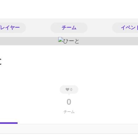
レイヤー
チーム
イベン
と
0
0
チーム