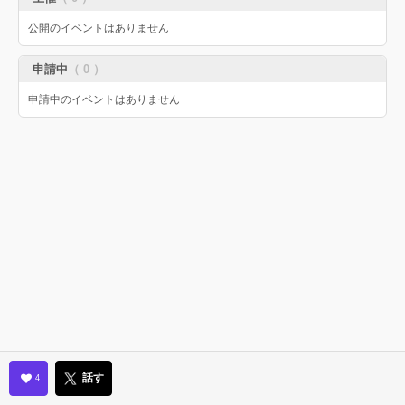
公開のイベントはありません
申請中
（ 0 ）
申請中のイベントはありません
話す
4