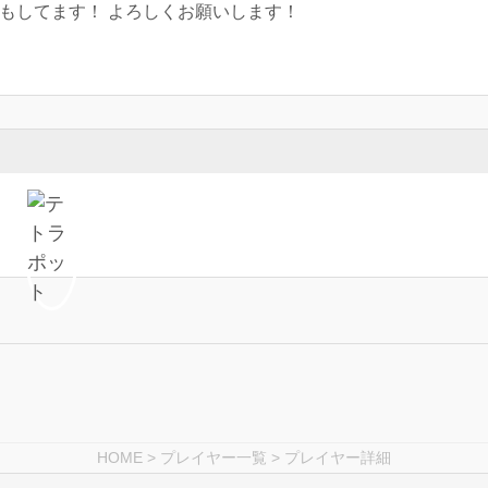
野もしてます！ よろしくお願いします！
HOME
>
プレイヤー一覧
> プレイヤー詳細