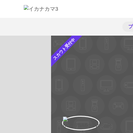
プ
スカウト受付中