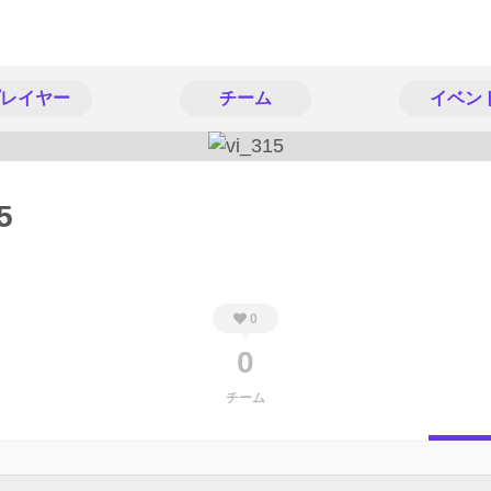
レイヤー
チーム
イベン
5
0
0
チーム