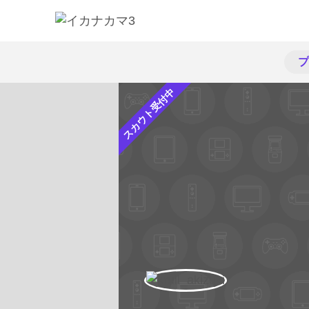
プ
スカウト受付中