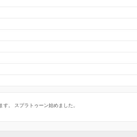
ます。 スプラトゥーン始めました。