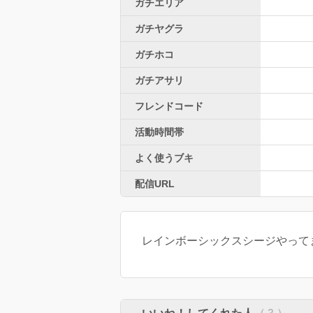
ガチエリア
ガチヤグラ
ガチホコ
ガチアサリ
フレンドコード
活動時間帯
よく使うブキ
配信URL
レインボーシックスシージやって