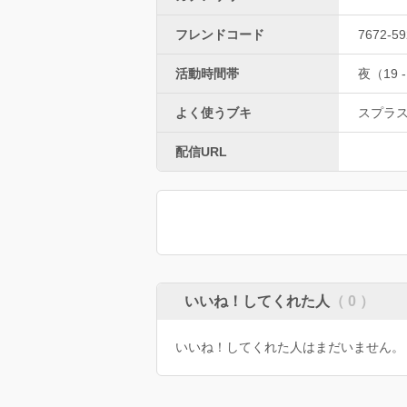
フレンドコード
7672-59
活動時間帯
夜（19 -
よく使うブキ
スプラ
配信URL
いいね！してくれた人
（ 0 ）
いいね！してくれた人はまだいません。