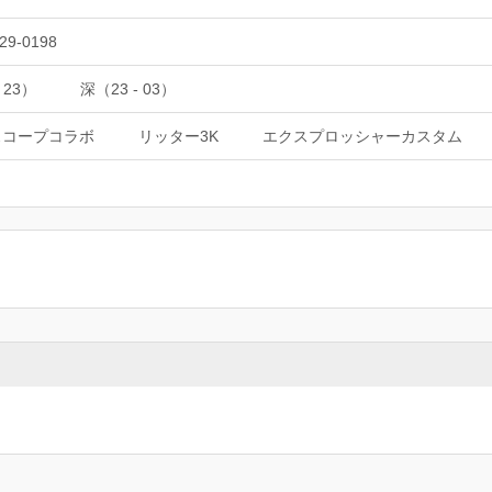
29-0198
 23）
深（23 - 03）
スコープコラボ
リッター3K
エクスプロッシャーカスタム