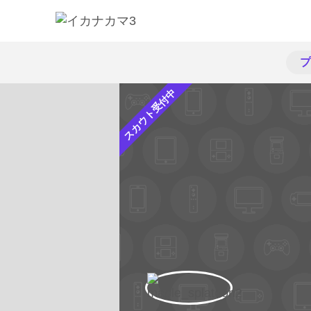
プ
スカウト受付中