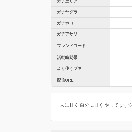
ガチエリア
ガチヤグラ
ガチホコ
ガチアサリ
フレンドコード
活動時間帯
よく使うブキ
配信URL
人に甘く 自分に甘く やってます