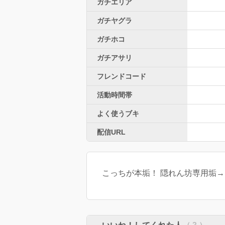
ガチエリア
ガチヤグラ
ガチホコ
ガチアサリ
フレンドコード
活動時間帯
よく使うブキ
配信URL
こっちが本垢！ 隠れん坊専用垢→@