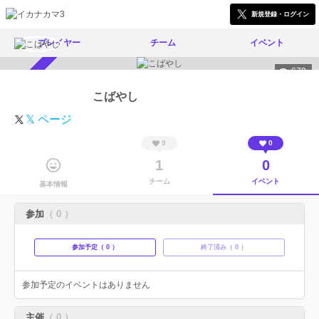
新規登録・ログイン
プレイヤー
チーム
イベント
679
スカウト受付中
こばやし
𝕏 ページ
9
0
1
0
チーム
イベント
基本情報
参加
（ 0 ）
参加予定（ 0 ）
終了済み（ 0 ）
参加予定のイベントはありません
主催
（ 0 ）