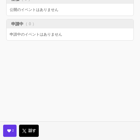
公開のイベントはありません
申請中
（ 0 ）
申請中のイベントはありません
話す
2