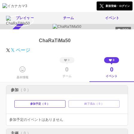
新規登録・ログイン
プレイヤー
チーム
イベント
303
スカウト受付中
ChaRaTiMa50
𝕏 ページ
0
0
0
0
チーム
イベント
基本情報
参加
（ 0 ）
参加予定（ 0 ）
終了済み（ 0 ）
参加予定のイベントはありません
主催
（ 0 ）