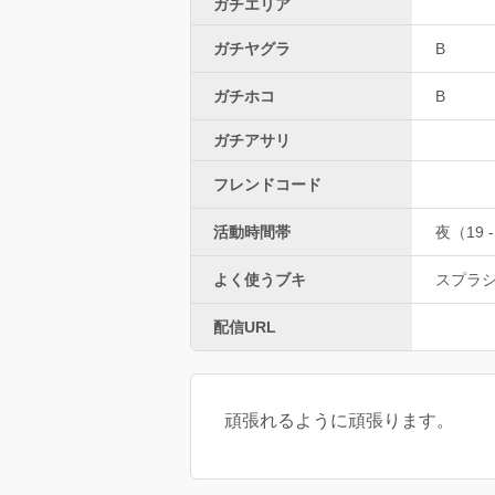
ガチエリア
ガチヤグラ
B
ガチホコ
B
ガチアサリ
フレンドコード
活動時間帯
夜（19 -
よく使うブキ
スプラ
配信URL
頑張れるように頑張ります。