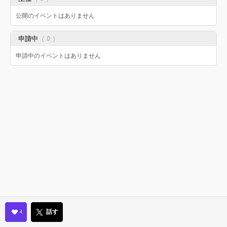
公開のイベントはありません
申請中
（ 0 ）
申請中のイベントはありません
話す
4