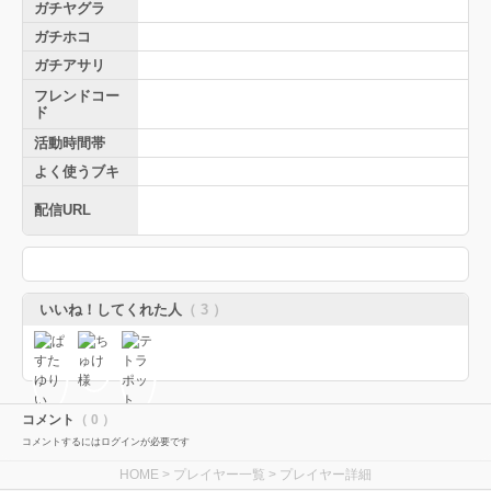
ガチヤグラ
ガチホコ
ガチアサリ
フレンドコー
ド
活動時間帯
よく使うブキ
配信URL
いいね！してくれた人
（ 3 ）
コメント
（ 0 ）
コメントするにはログインが必要です
HOME
>
プレイヤー一覧
> プレイヤー詳細