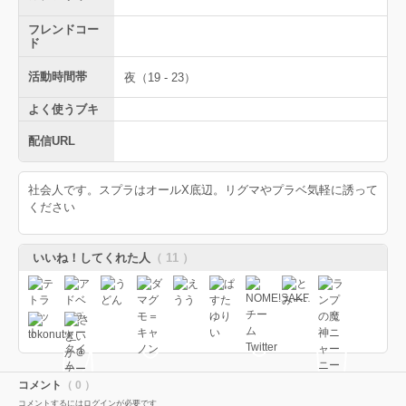
フレンドコー
ド
活動時間帯
夜（19 - 23）
よく使うブキ
配信URL
社会人です。スプラはオールX底辺。リグマやプラベ気軽に誘って
ください
いいね！してくれた人
（ 11 ）
コメント
（ 0 ）
コメントするにはログインが必要です