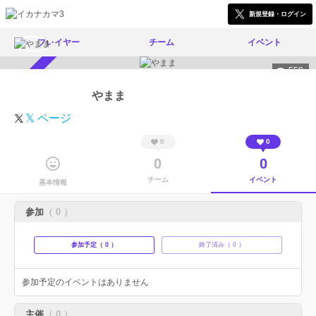
新規登録・ログイン
プレイヤー
チーム
イベント
550
スカウト受付中
やまま
𝕏 ページ
0
0
0
0
チーム
イベント
基本情報
参加
（ 0 ）
参加予定（ 0 ）
終了済み（ 0 ）
参加予定のイベントはありません
主催
（ 0 ）