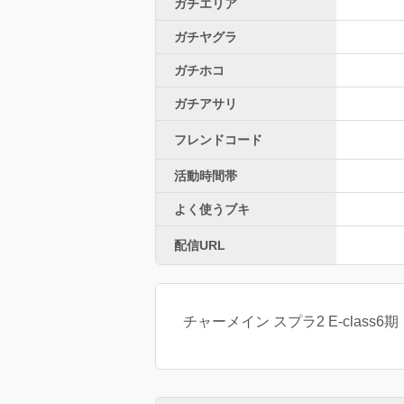
ガチエリア
ガチヤグラ
ガチホコ
ガチアサリ
フレンドコード
活動時間帯
よく使うブキ
配信URL
チャーメイン スプラ2 E-class6期