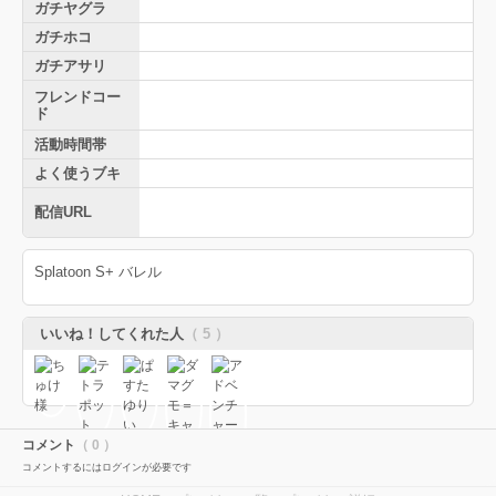
ガチヤグラ
ガチホコ
ガチアサリ
フレンドコー
ド
活動時間帯
よく使うブキ
配信URL
Splatoon S+ バレル
いいね！してくれた人
（ 5 ）
コメント
（ 0 ）
コメントするにはログインが必要です