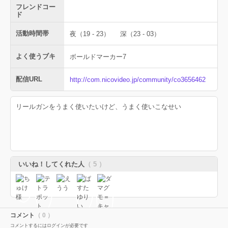
フレンドコー
ド
活動時間帯
夜（19 - 23）
深（23 - 03）
よく使うブキ
ボールドマーカー7
配信URL
http://com.nicovideo.jp/community/co3656462
リールガンをうまく使いたいけど、うまく使いこなせい
いいね！してくれた人
（ 5 ）
コメント
（ 0 ）
コメントするにはログインが必要です