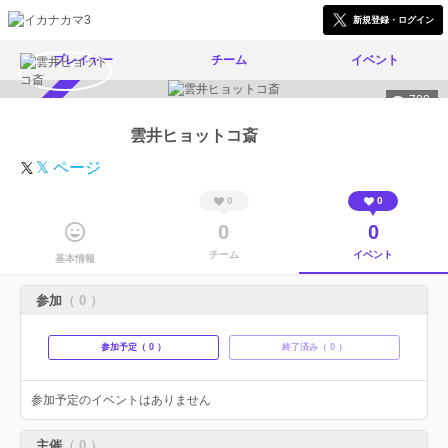
新規登録・ログイン
プレイヤー
チーム
イベント
700
スカウト受付中
雲井ヒョットコ斎
𝕏 ページ
0
0
0
0
チーム
イベント
基本情報
参加
（ 0 ）
参加予定（ 0 ）
終了済み（ 0 ）
参加予定のイベントはありません
主催
（ 0 ）