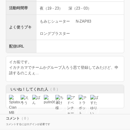
活動時間帯
夜（19 - 23）
深（23 - 03）
もみじシューター
N-ZAP83
よく使うブキ
ロングブラスター
配信URL
イカ垢です。
イカナカマでチームかグループ入ろう思て登録してみたけど、申
請するのこえぇ...
いいね！してくれた人
（ 8 ）
コメント
（ 0 ）
コメントするにはログインが必要です