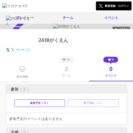
新規登録・ログイン
プレイヤー
チーム
イベント
1704
スカウト受付中
2438がくえん
𝕏 ページ
18
0
2
0
チーム
イベント
基本情報
参加
（ 0 ）
参加予定（ 0 ）
終了済み（ 0 ）
参加予定のイベントはありません
主催
（ 0 ）