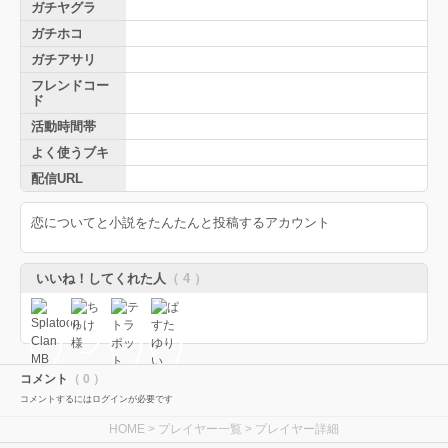
ガチヤグラ
ガチホコ
ガチアサリ
フレンドコー
ド
活動時間帯
よく使うブキ
配信URL
恋についてと小説をたんたんと投稿するアカウント
いいね！してくれた人
（ 4 ）
コメント
（ 0 ）
コメントするにはログインが必要です
HOME
>
プレイヤー一覧
> プレイヤー詳細