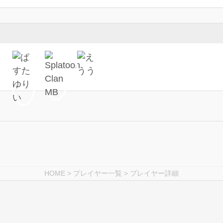
HOME
>
プレイヤー一覧
> プレイヤー詳細