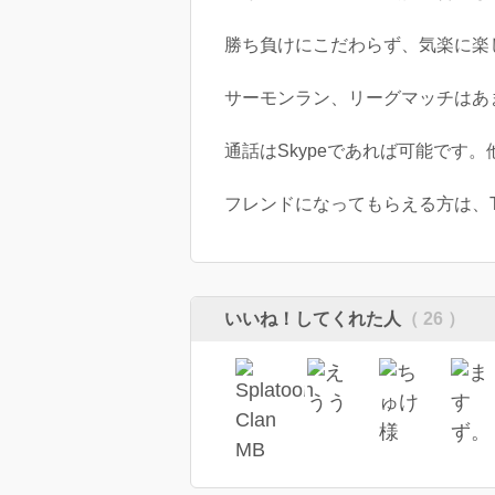
勝ち負けにこだわらず、気楽に楽
サーモンラン、リーグマッチはあ
通話はSkypeであれば可能です
フレンドになってもらえる方は、Twi
いいね！してくれた人
（ 26 ）