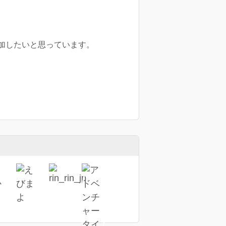
加したいと思っています。