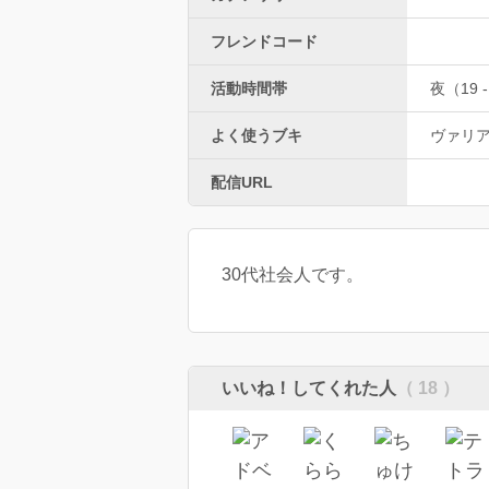
フレンドコード
活動時間帯
夜（19 -
よく使うブキ
ヴァリ
配信URL
30代社会人です。
いいね！してくれた人
（ 18 ）