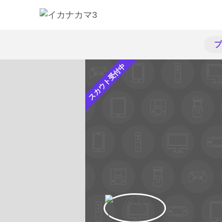
プ
スカウト受付中