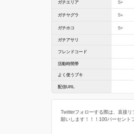
ガチエリア
S+
ガチヤグラ
S+
ガチホコ
S+
ガチアサリ
フレンドコード
活動時間帯
よく使うブキ
配信URL
Twitterフォローする際は、
願いします！！！100パーセン