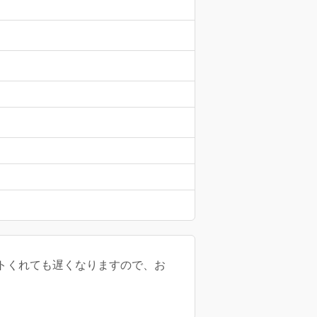
ントくれても遅くなりますので、お