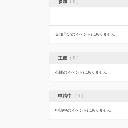
参加
（ 0 ）
参加予定のイベントはありません
主催
（ 0 ）
公開のイベントはありません
申請中
（ 0 ）
申請中のイベントはありません