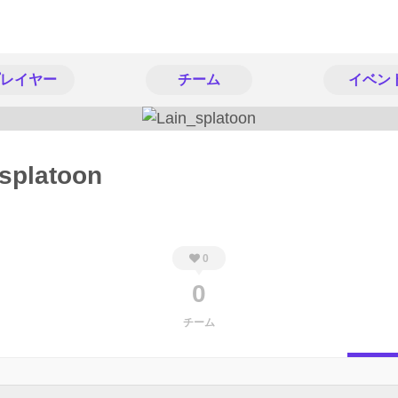
レイヤー
チーム
イベン
splatoon
0
0
チーム