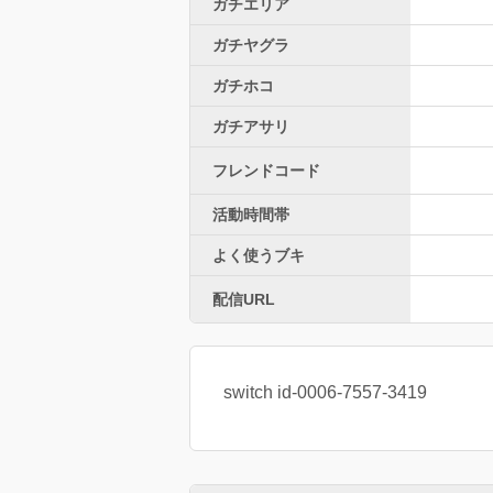
ガチエリア
ガチヤグラ
ガチホコ
ガチアサリ
フレンドコード
活動時間帯
よく使うブキ
配信URL
switch id-0006-7557-3419