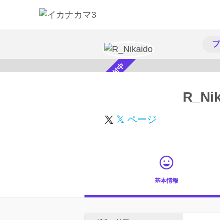
プ
スカウト受付中
R_Ni
𝕏 ページ
基本情報