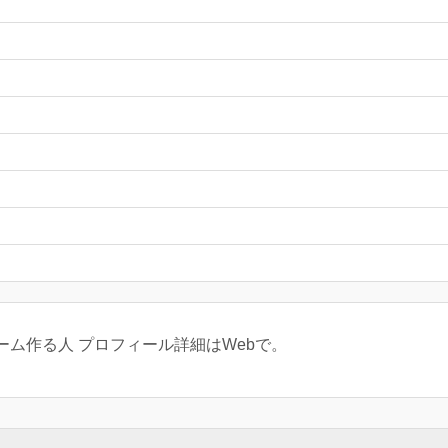
でゲーム作る人 プロフィール詳細はWebで。