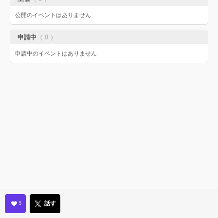
公開のイベントはありません
申請中
（ 0 ）
申請中のイベントはありません
話す
5