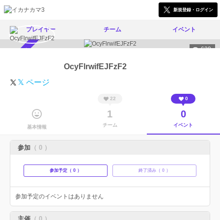
新規登録・ログイン
プレイヤー
チーム
イベント
629
スカウト受付中
OcyFlrwifEJFzF2
𝕏 ページ
22
0
1
0
チーム
イベント
基本情報
参加
（ 0 ）
参加予定（ 0 ）
終了済み（ 0 ）
参加予定のイベントはありません
主催
（ 0 ）