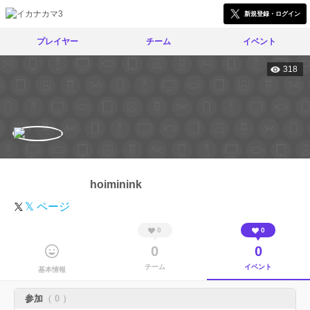
新規登録・ログイン
プレイヤー
チーム
イベント
318
hoiminink
𝕏 ページ
0
0
0
0
チーム
イベント
基本情報
参加
（ 0 ）