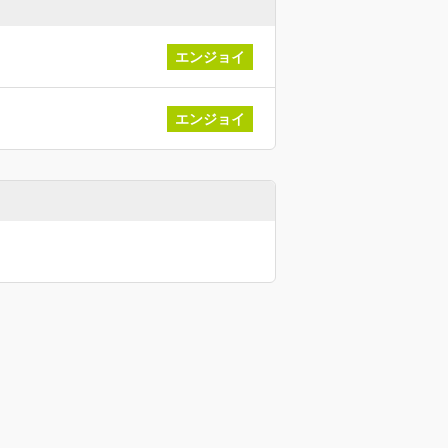
エンジョイ
エンジョイ