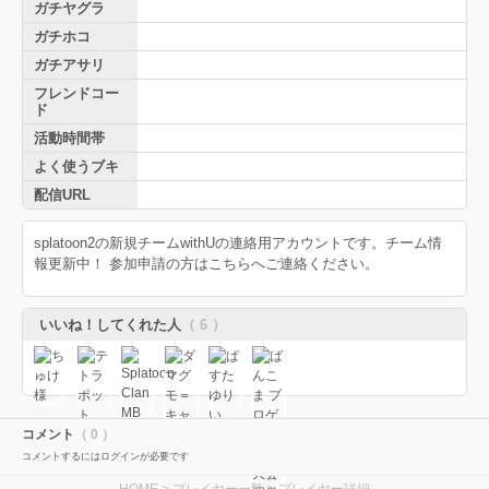
ガチヤグラ
ガチホコ
ガチアサリ
フレンドコー
ド
活動時間帯
よく使うブキ
配信URL
splatoon2の新規チームwithUの連絡用アカウントです。チーム情
報更新中！ 参加申請の方はこちらへご連絡ください。
いいね！してくれた人
（ 6 ）
コメント
（ 0 ）
コメントするにはログインが必要です