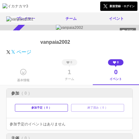
新規登録・ログイン
プレイヤー
チーム
イベント
535
スカウト受付中
vanpaia2002
𝕏 ページ
0
0
1
0
チーム
イベント
基本情報
参加
（ 0 ）
参加予定（ 0 ）
終了済み（ 0 ）
参加予定のイベントはありません
主催
（ 0 ）