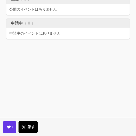
公開のイベントはありません
申請中
（ 0 ）
申請中のイベントはありません
話す
4