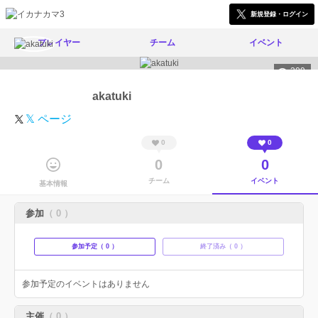
新規登録・ログイン
プレイヤー
チーム
イベント
309
akatuki
𝕏 ページ
0
0
0
0
チーム
イベント
基本情報
参加
（ 0 ）
参加予定（ 0 ）
終了済み（ 0 ）
参加予定のイベントはありません
主催
（ 0 ）