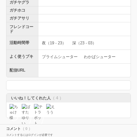
ガチヤグラ
ガチホコ
ガチアサリ
フレンドコー
ド
活動時間帯
夜（19 - 23）
深（23 - 03）
よく使うブキ
プライムシューター
わかばシューター
配信URL
いいね！してくれた人
（ 4 ）
コメント
（ 0 ）
コメントするにはログインが必要です