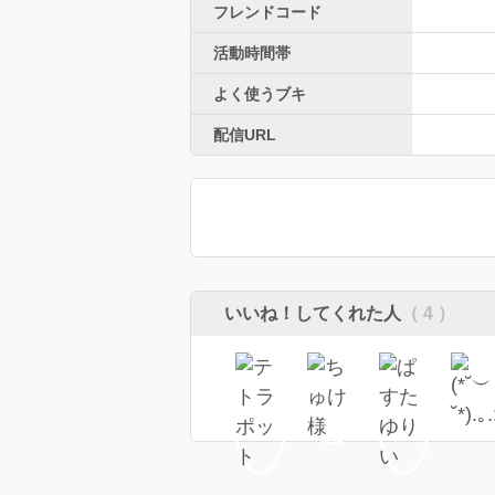
フレンドコード
活動時間帯
よく使うブキ
配信URL
いいね！してくれた人
（ 4 ）