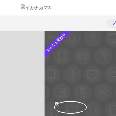
プ
スカウト受付中