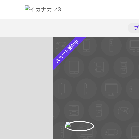
プ
スカウト受付中