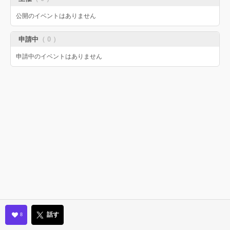
公開のイベントはありません
申請中
（ 0 ）
申請中のイベントはありません
話す
8