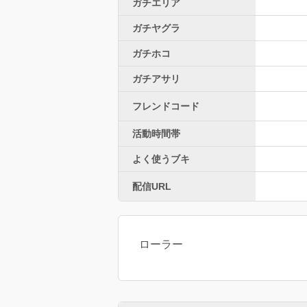
ガチエリア
ガチヤグラ
ガチホコ
ガチアサリ
フレンドコード
活動時間帯
よく使うブキ
配信URL
ローラー