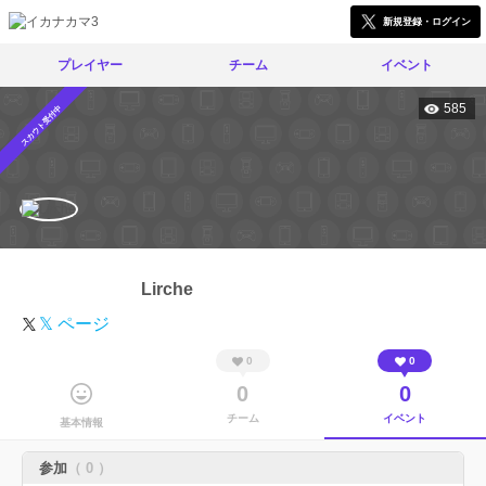
新規登録・ログイン
プレイヤー
チーム
イベント
585
スカウト受付中
Lirche
𝕏 ページ
0
0
0
0
チーム
イベント
基本情報
参加
（ 0 ）